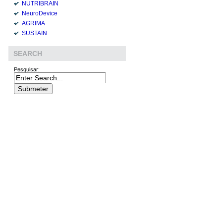
NUTRIBRAIN
NeuroDevice
AGRIMA
SUSTAIN
SEARCH
Pesquisar: